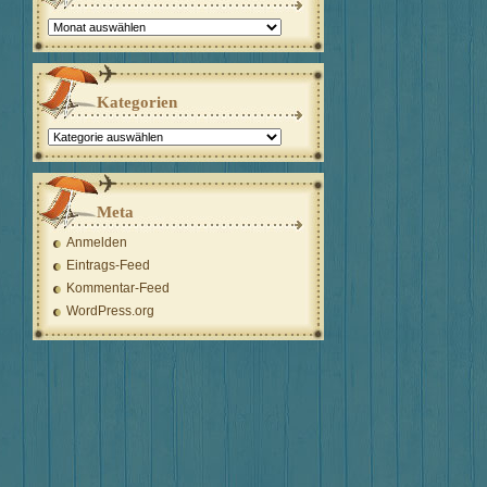
Archiv
Kategorien
Kategorien
Meta
Anmelden
Eintrags-Feed
Kommentar-Feed
WordPress.org