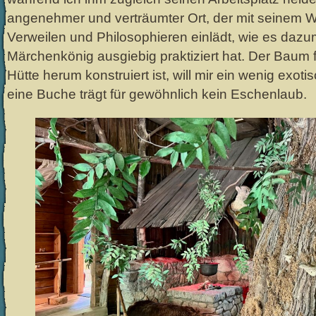
angenehmer und verträumter Ort, der mit seinem 
Verweilen und Philosophieren einlädt, wie es dazu
Märchenkönig ausgiebig praktiziert hat. Der Baum f
Hütte herum konstruiert ist, will mir ein wenig exot
eine Buche trägt für gewöhnlich kein Eschenlaub.