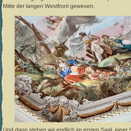
Mitte der langen Westfront gewesen.
Und dann stehen wir endlich im ersten Saal, einer 