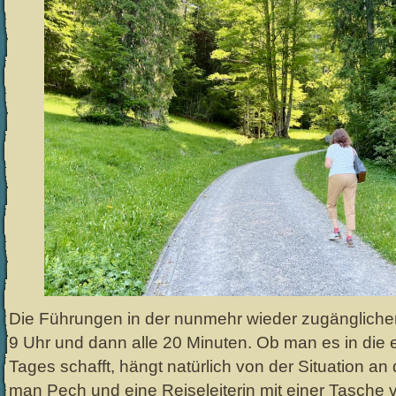
Die Führungen in der nunmehr wieder zugängliche
9 Uhr und dann alle 20 Minuten. Ob man es in die
Tages schafft, hängt natürlich von der Situation an
man Pech und eine Reiseleiterin mit einer Tasche vo