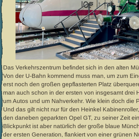
Das Verkehrszentrum befindet sich in den alten M
Von der U-Bahn kommend muss man, um zum Eing
erst noch den großen gepflasterten Platz überquer
man auch schon in der ersten von insgesamt drei H
um Autos und um Nahverkehr. Wie klein doch die 
Und das gilt nicht nur für den Heinkel Kabinenrolle
den daneben geparkten Opel GT, zu seiner Zeit ei
Blickpunkt ist aber natürlich der große blaue Mü
der ersten Generation, flankiert von einer grünen 