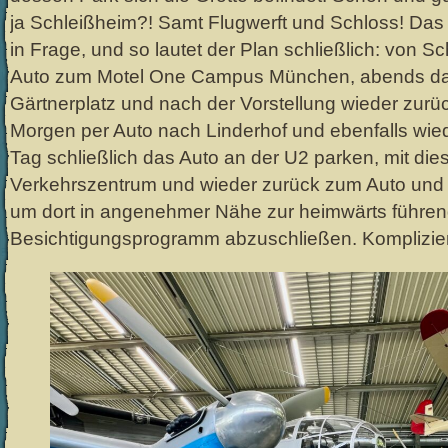
ja Schleißheim?! Samt Flugwerft und Schloss! Das 
in Frage, und so lautet der Plan schließlich: von S
Auto zum Motel One Campus München, abends da
Gärtnerplatz und nach der Vorstellung wieder zur
Morgen per Auto nach Linderhof und ebenfalls wied
Tag schließlich das Auto an der U2 parken, mit di
Verkehrszentrum und wieder zurück zum Auto und
um dort in angenehmer Nähe zur heimwärts führe
Besichtigungsprogramm abzuschließen. Kompliziert