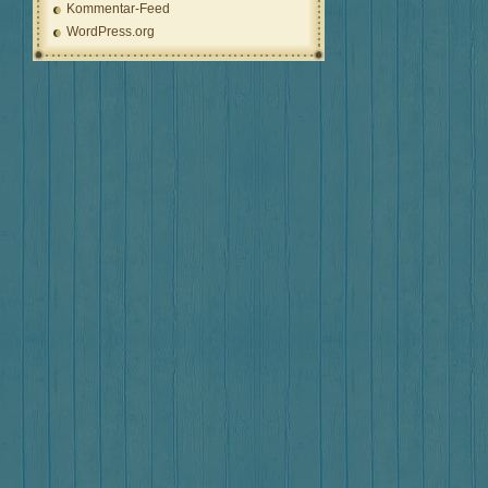
Kommentar-Feed
WordPress.org