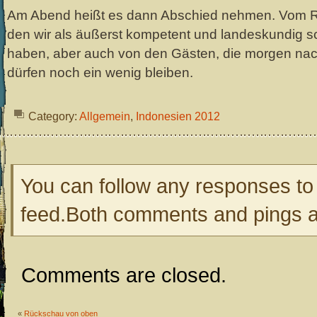
Am Abend heißt es dann Abschied nehmen. Vom Reis
den wir als äußerst kompetent und landeskundig s
haben, aber auch von den Gästen, die morgen nac
dürfen noch ein wenig bleiben.
Category:
Allgemein
,
Indonesien 2012
You can follow any responses to 
feed.Both comments and pings ar
Comments are closed.
«
Rückschau von oben