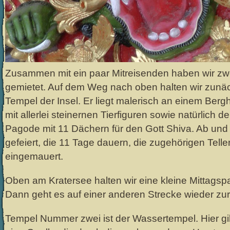
Zusammen mit ein paar Mitreisenden haben wir zwe
gemietet. Auf dem Weg nach oben halten wir zunä
Tempel der Insel. Er liegt malerisch an einem Berg
mit allerlei steinernen Tierfiguren sowie natürlich d
Pagode mit 11 Dächern für den Gott Shiva. Ab und
gefeiert, die 11 Tage dauern, die zugehörigen Telle
eingemauert.
Oben am Kratersee halten wir eine kleine Mittagsp
Dann geht es auf einer anderen Strecke wieder zu
Tempel Nummer zwei ist der Wassertempel. Hier gi