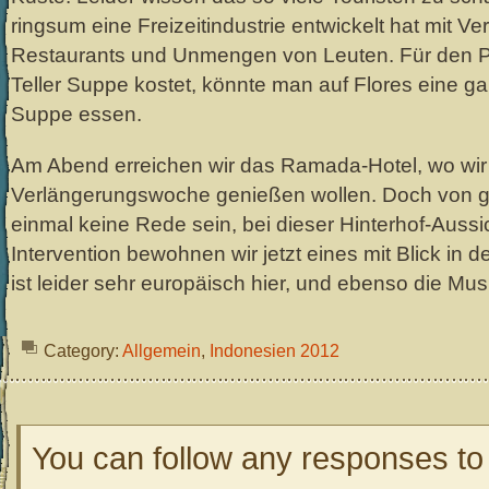
ringsum eine Freizeitindustrie entwickelt hat mit V
Restaurants und Unmengen von Leuten. Für den Pre
Teller Suppe kostet, könnte man auf Flores eine 
Suppe essen.
Am Abend erreichen wir das Ramada-Hotel, wo wir
Verlängerungswoche genießen wollen. Doch von g
einmal keine Rede sein, bei dieser Hinterhof-Aussic
Intervention bewohnen wir jetzt eines mit Blick in
ist leider sehr europäisch hier, und ebenso die Mus
Category:
Allgemein
,
Indonesien 2012
You can follow any responses to 