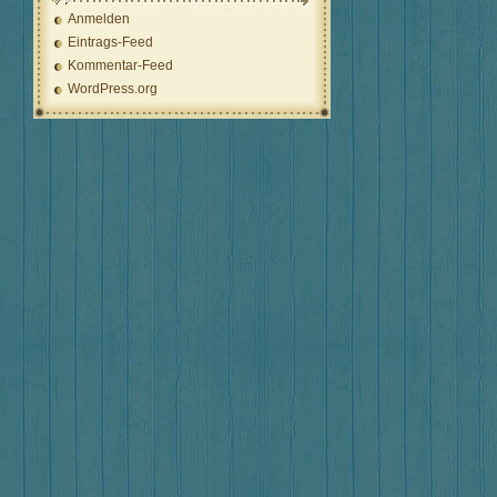
Anmelden
Eintrags-Feed
Kommentar-Feed
WordPress.org