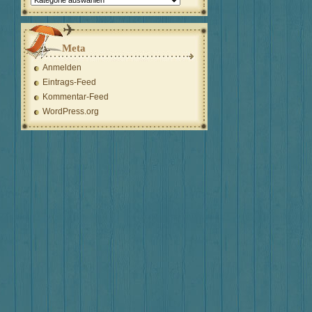
Meta
Anmelden
Eintrags-Feed
Kommentar-Feed
WordPress.org