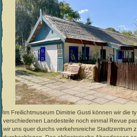
Im Freilichtmuseum Dimitrie Gusti können wir die 
verschiedenen Landesteile noch einmal Revue pas
wir uns quer durchs verkehrsreiche Stadtzentrum 