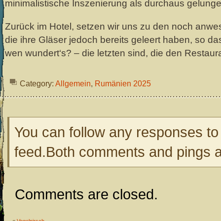
minimalistische Inszenierung als durchaus gelunge
Zurück im Hotel, setzen wir uns zu den noch anwe
die ihre Gläser jedoch bereits geleert haben, so das
wen wundert‘s? – die letzten sind, die den Restaur
Category:
Allgemein
,
Rumänien 2025
You can follow any responses to 
feed.Both comments and pings ar
Comments are closed.