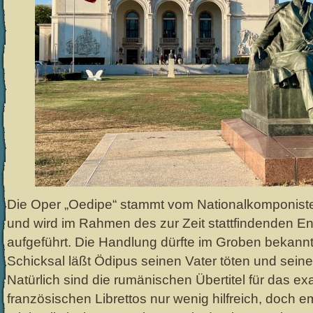
Die Oper „Oedipe“ stammt vom Nationalkomponis
und wird im Rahmen des zur Zeit stattfindenden E
aufgeführt. Die Handlung dürfte im Groben bekann
Schicksal läßt Ödipus seinen Vater töten und seine
Natürlich sind die rumänischen Übertitel für das e
französischen Librettos nur wenig hilfreich, doch e