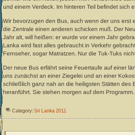
und einem Verdeck. Im hinteren Teil befindet sich e
Wir bevorzugen den Bus, auch wenn der uns erst e
die Zentrale einen anderen schicken muß. Der Neu
Jahr alt, will heißen: er wurde vor einem Jahr gebrau
Lanka wird fast alles gebraucht in Verkehr gebrach
Fernseher, sogar Matratzen. Nur die Tuk-Tuks nicht
Der neue Bus erfährt seine Feuertaufe auf einer lä
uns zunächst an einer Ziegelei und an einer Kokosf
schließlich ganz nah an die heiligsten Stätten de
heranführt. Sie stehen morgen auf dem Programm.
Category:
Sri Lanka 2011