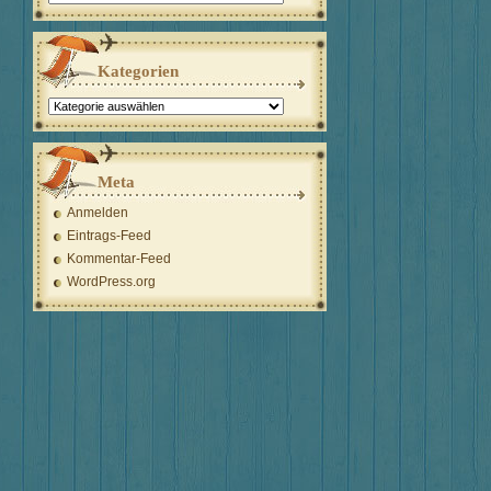
Kategorien
Kategorien
Meta
Anmelden
Eintrags-Feed
Kommentar-Feed
WordPress.org