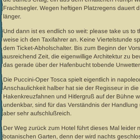
Frachtsegler. Wegen heftigen Platzregens dauert d
länger.
Und dann ist es endlich so weit: please take us to
weise ich den Taxifahrer an. Keine Viertelstunde sp
dem Ticket-Abholschalter. Bis zum Beginn der Vorst
ausreichend Zeit, die eigenwillige Architektur zu 
das gerade über der Hafenbucht tobende Unwetter
Die Puccini-Oper Tosca spielt eigentlich in napoleo
Anschaulichkeit halber hat sie der Regisseur in die 
Hakenkreuzfahnen und Hitlergruß auf der Bühne w
undenkbar, sind für das Verständnis der Handlung
aber sehr aufschlußreich.
Der Weg zurück zum Hotel führt dieses Mal leider 
botanischen Garten, denn der wird nachts geschlo