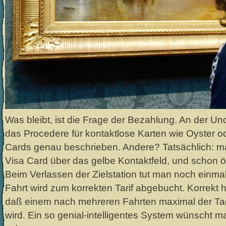
Was bleibt, ist die Frage der Bezahlung. An der Un
das Procedere für kontaktlose Karten wie Oyster o
Cards genau beschrieben. Andere? Tatsächlich: ma
Visa Card über das gelbe Kontaktfeld, und schon öf
Beim Verlassen der Zielstation tut man noch einma
Fahrt wird zum korrekten Tarif abgebucht. Korrekt h
daß einem nach mehreren Fahrten maximal der Tag
wird. Ein so genial-intelligentes System wünscht m