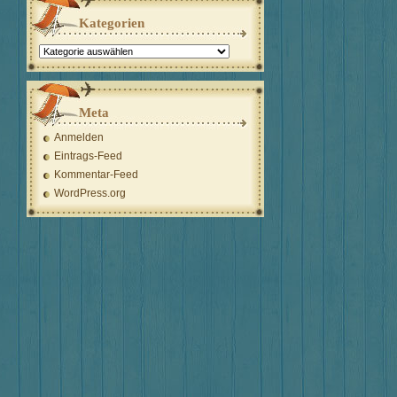
Kategorien
Kategorien
Meta
Anmelden
Eintrags-Feed
Kommentar-Feed
WordPress.org