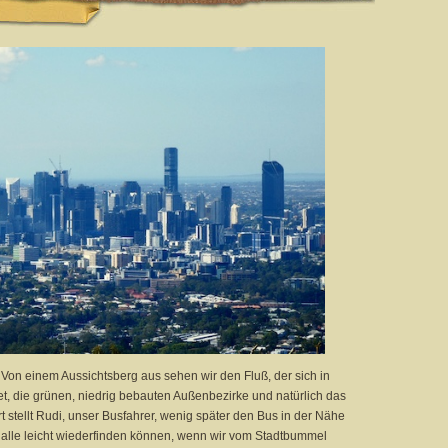
 Von einem Aussichtsberg aus sehen wir den Fluß, der sich in
t, die grünen, niedrig bebauten Außenbezirke und natürlich das
 stellt Rudi, unser Busfahrer, wenig später den Bus in der Nähe
r alle leicht wiederfinden können, wenn wir vom Stadtbummel