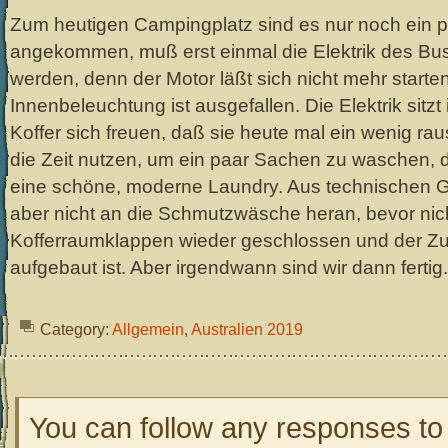
Zum heutigen Campingplatz sind es nur noch ein pa
angekommen, muß erst einmal die Elektrik des Buss
werden, denn der Motor läßt sich nicht mehr starte
Innenbeleuchtung ist ausgefallen. Die Elektrik sitzt
Koffer sich freuen, daß sie heute mal ein wenig r
die Zeit nutzen, um ein paar Sachen zu waschen, d
eine schöne, moderne Laundry. Aus technischen
aber nicht an die Schmutzwäsche heran, bevor nich
Kofferraumklappen wieder geschlossen und der Z
aufgebaut ist. Aber irgendwann sind wir dann fertig.
Category:
Allgemein
,
Australien 2019
You can follow any responses to 