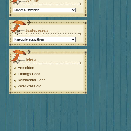
Archiv
Archiv
Kategorien
Kategorien
Meta
Anmelden
Eintrags-Feed
Kommentar-Feed
WordPress.org