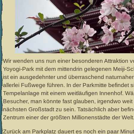
Wir wenden uns nun einer besonderen Attraktion v
Yoyogi-Park mit dem mittendrin gelegenen Meiji-S
ist ein ausgedehnter und überraschend naturnaher
allerlei Fußwege führen. In der Parkmitte befindet s
Tempelanlage mit einem weitläufigen Innenhof. Wär
Besucher, man könnte fast glauben, irgendwo weit
nächsten Großstadt zu sein. Tatsächlich aber befin
Zentrum einer der größten Millionenstädte der Welt
Zurück am Parkplatz dauert es noch ein paar Minute