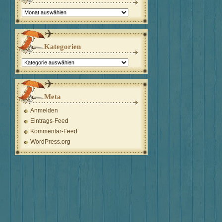
Archiv
Kategorien
Kategorien
Meta
Anmelden
Eintrags-Feed
Kommentar-Feed
WordPress.org