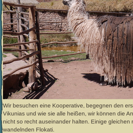
Wir besuchen eine Kooperative, begegnen den ers
Vikunias und wie sie alle heißen, wir können die
nicht so recht auseinander halten. Einige gleiche
wandelnden Flokati.