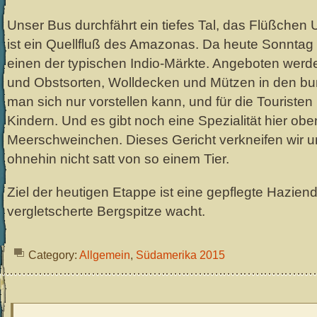
Unser Bus durchfährt ein tiefes Tal, das Flüßchen
ist ein Quellfluß des Amazonas. Da heute Sonntag 
einen der typischen Indio-Märkte. Angeboten werd
und Obstsorten, Wolldecken und Mützen in den bu
man sich nur vorstellen kann, und für die Touristen
Kindern. Und es gibt noch eine Spezialität hier oben
Meerschweinchen. Dieses Gericht verkneifen wir 
ohnehin nicht satt von so einem Tier.
Ziel der heutigen Etappe ist eine gepflegte Haziend
vergletscherte Bergspitze wacht.
Category:
Allgemein
,
Südamerika 2015