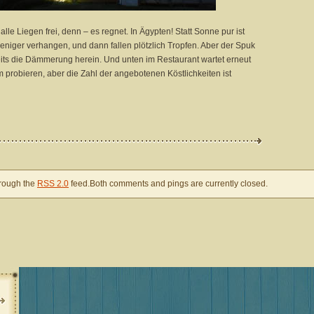
 Liegen frei, denn – es regnet. In Ägypten! Statt Sonne pur ist
iger verhangen, und dann fallen plötzlich Tropfen. Aber der Spuk
ereits die Dämmerung herein. Und unten im Restaurant wartet erneut
 probieren, aber die Zahl der angebotenen Köstlichkeiten ist
hrough the
RSS 2.0
feed.Both comments and pings are currently closed.