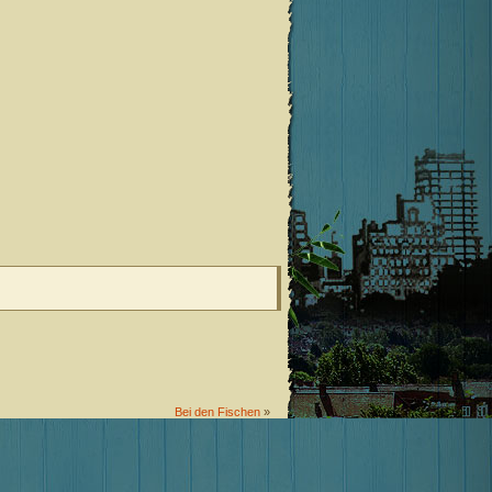
Bei den Fischen
»