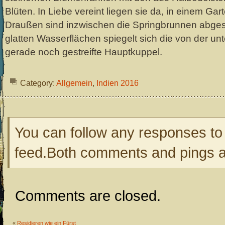
Blüten. In Liebe vereint liegen sie da, in einem Gart
Draußen sind inzwischen die Springbrunnen abgest
glatten Wasserflächen spiegelt sich die von der 
gerade noch gestreifte Hauptkuppel.
Category:
Allgemein
,
Indien 2016
You can follow any responses to 
feed.Both comments and pings ar
Comments are closed.
«
Residieren wie ein Fürst